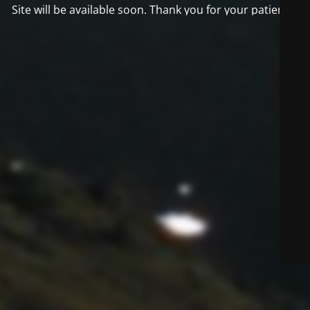
Site will be available soon. Thank you for your patience!