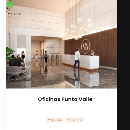
Oficinas Punto Valle
Punto Valle Concierge
Oficinas
Servicios