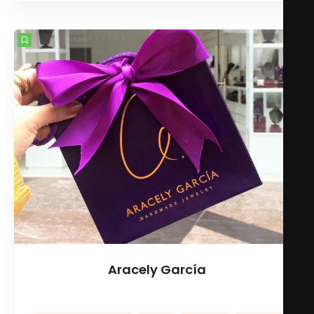
Aracely García
Accesorios para mujer