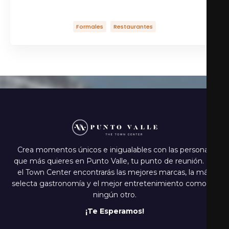
Steakhouse Contemporáneo
Formales
Restaurantes
Crea momentos únicos e inigualables con las personas
que más quieres en Punto Valle, tu punto de reunión. En
el Town Center encontrarás las mejores marcas, la más
selecta gastronomía y el mejor entretenimiento como en
ningún otro.
¡Te Esperamos!