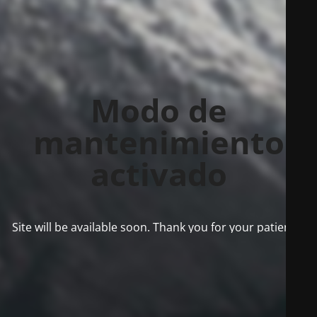
Modo de
mantenimiento
activado
Site will be available soon. Thank you for your patience!