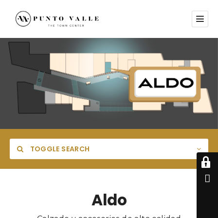
TOGGLE SEARCH
Aldo