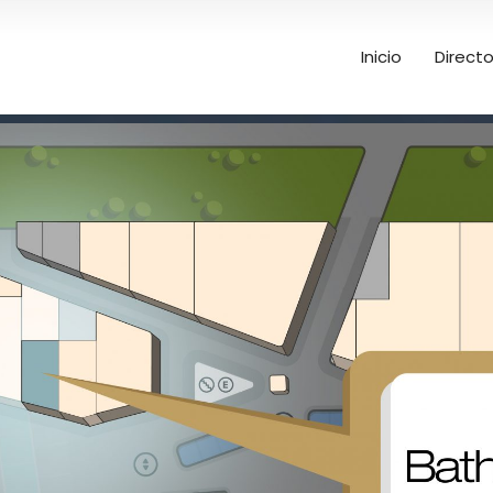
Inicio
Directo