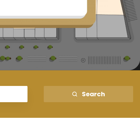
Search