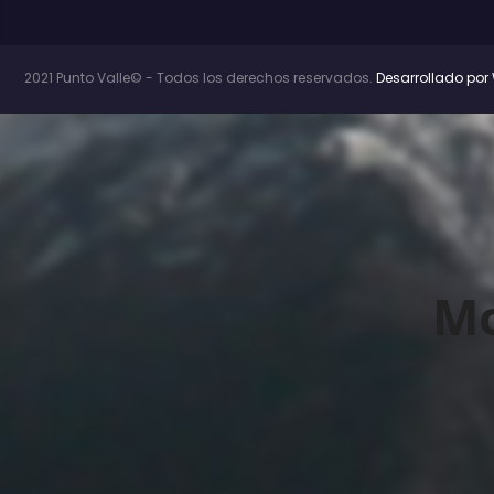
2021 Punto Valle© - Todos los derechos reservados.
Desarrollado por 
Mo