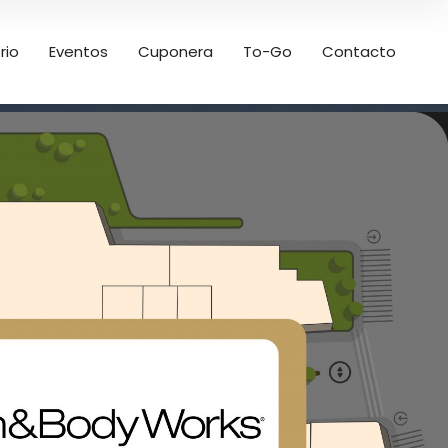
rio
Eventos
Cuponera
To-Go
Contacto