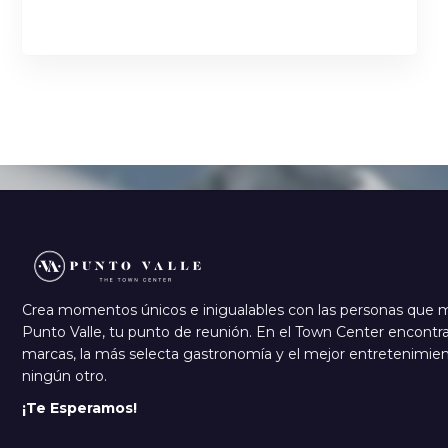
-
Crea momentos únicos e inigualables con las personas que 
Punto Valle, tu punto de reunión. En el Town Center encontra
marcas, la más selecta gastronomía y el mejor entretenimi
ningún otro.
¡Te Esperamos!