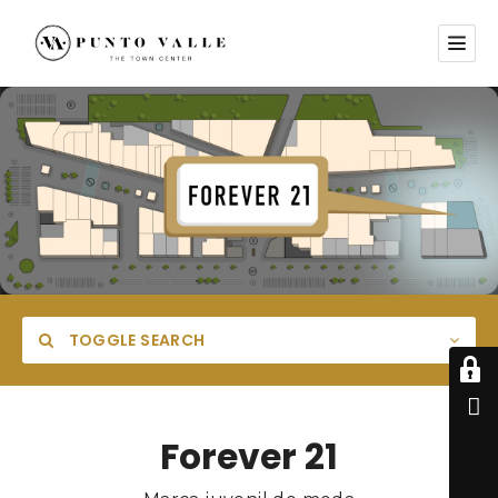
TOGGLE SEARCH
Forever 21