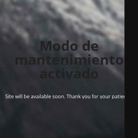
Modo de
mantenimiento
activado
Site will be available soon. Thank you for your patience!