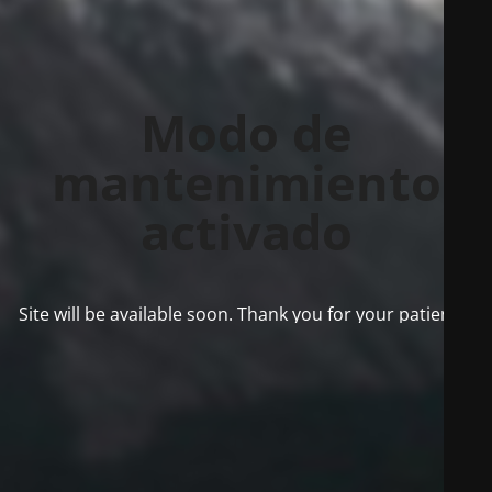
Modo de
mantenimiento
activado
Site will be available soon. Thank you for your patience!