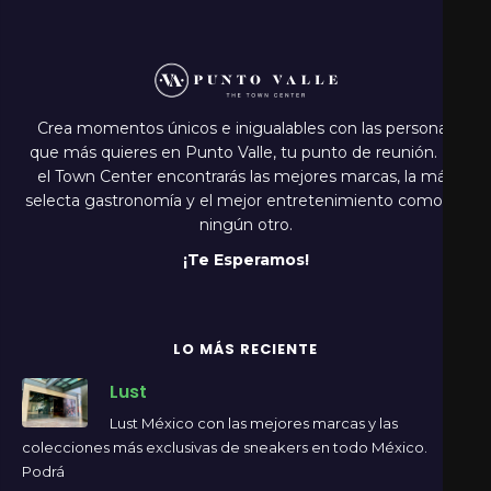
Crea momentos únicos e inigualables con las personas
que más quieres en Punto Valle, tu punto de reunión. En
el Town Center encontrarás las mejores marcas, la más
selecta gastronomía y el mejor entretenimiento como en
ningún otro.
¡Te Esperamos!
LO MÁS RECIENTE
Lust
Lust México con las mejores marcas y las
colecciones más exclusivas de sneakers en todo México.
Podrá