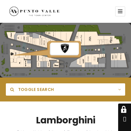
TOGGLE SEARCH
Lamborghini