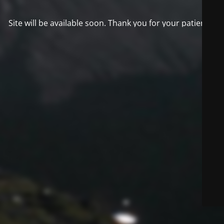
Site will be available soon. Thank you for your patience!