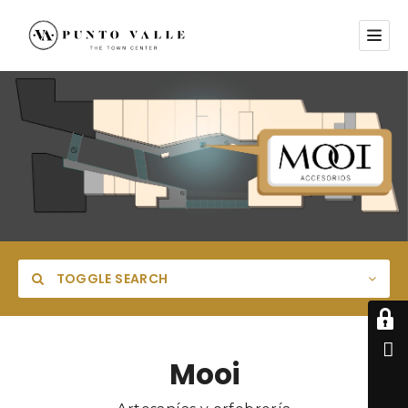
TOGGLE SEARCH
Mooi