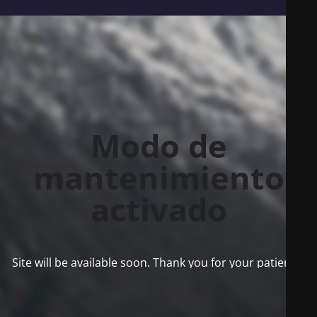
Modo de
mantenimiento
activado
Site will be available soon. Thank you for your patience!