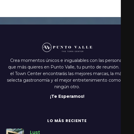
Crea momentos únicos e inigualables con las personas
que más quieres en Punto Valle, tu punto de reunión. En
el Town Center encontrarás las mejores marcas, la más
selecta gastronomía y el mejor entretenimiento como en
ningún otro.
¡Te Esperamos!
LO MÁS RECIENTE
Lust