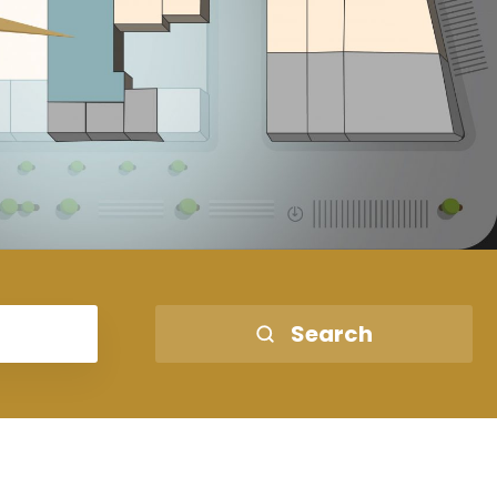
Search