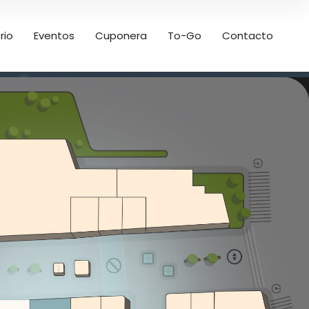
rio
Eventos
Cuponera
To-Go
Contacto