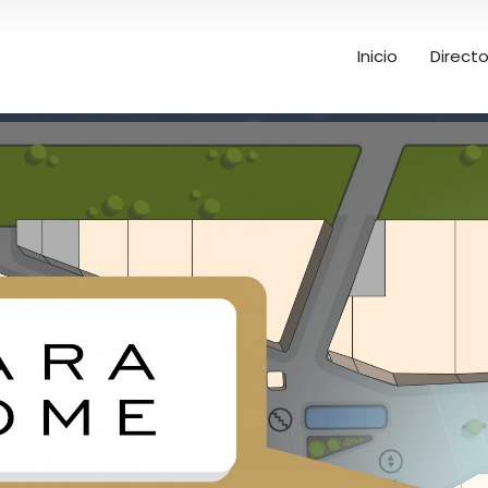
Inicio
Directo