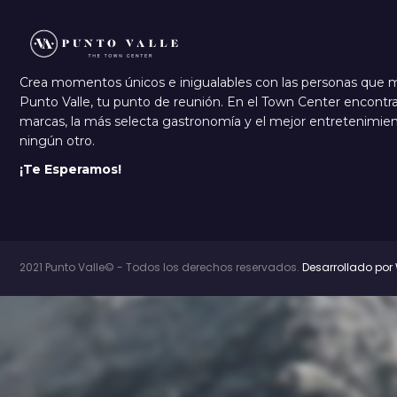
Crea momentos únicos e inigualables con las personas que 
Punto Valle, tu punto de reunión. En el Town Center encontra
marcas, la más selecta gastronomía y el mejor entretenimi
ningún otro.
¡Te Esperamos!
2021 Punto Valle© - Todos los derechos reservados.
Desarrollado por 