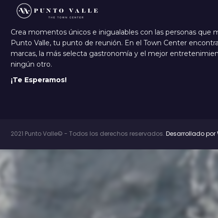
Crea momentos únicos e inigualables con las personas que 
Punto Valle, tu punto de reunión. En el Town Center encontra
marcas, la más selecta gastronomía y el mejor entretenimi
ningún otro.
¡Te Esperamos!
2021 Punto Valle© - Todos los derechos reservados.
Desarrollado por 