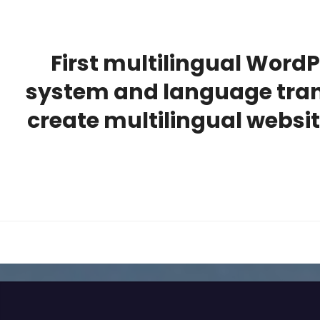
First multilingual WordP
system and language trans
create multilingual websit