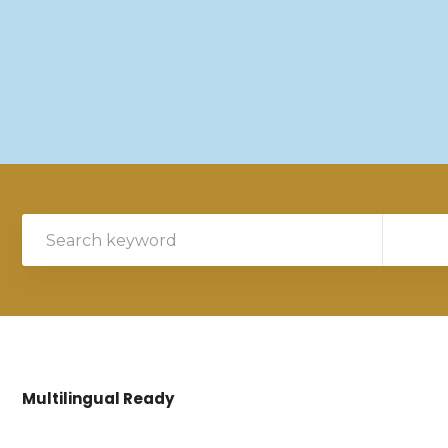
Multilingual Ready