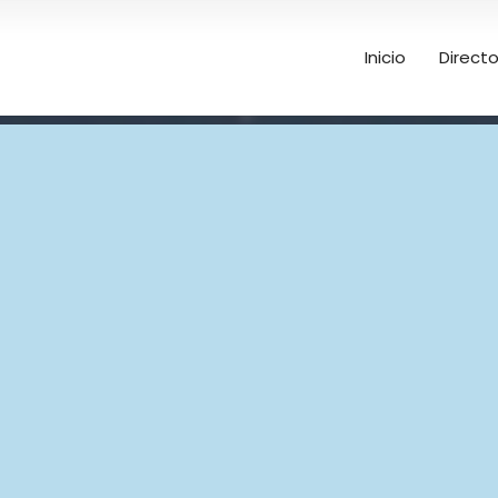
Inicio
Directo