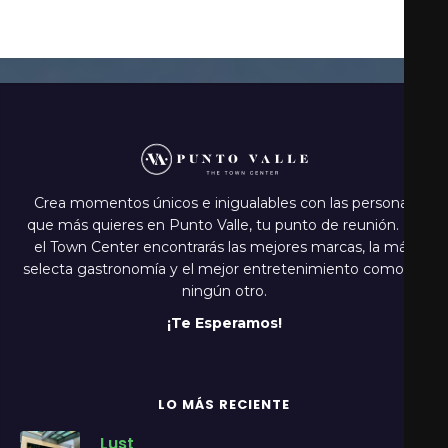
Crea momentos únicos e inigualables con las personas
que más quieres en Punto Valle, tu punto de reunión. En
el Town Center encontrarás las mejores marcas, la más
selecta gastronomía y el mejor entretenimiento como en
ningún otro.
¡Te Esperamos!
LO MÁS RECIENTE
Lust