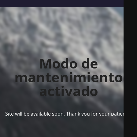
Modo de
mantenimiento
activado
Site will be available soon. Thank you for your patience!