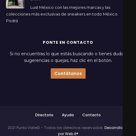
Lust México con las mejores marcas y las
colecciones más exclusivas de sneakers en todo México.
Podrá
PONTE EN CONTACTO
Si no encuentras lo que estás buscando o tienes dudas,
sugerencias o quejas, haz clic en el botón.
Contátanos
Directorio
Ayuda
Contacto
2021 Punto Valle© - Todos los derechos reservados.
Desarrollado
por Web.it®