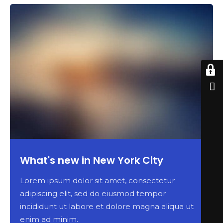
Search
What's new in New York City
Lorem ipsum dolor sit amet, consectetur
adipiscing elit, sed do eiusmod tempor
incididunt ut labore et dolore magna aliqua ut
enim ad minim.