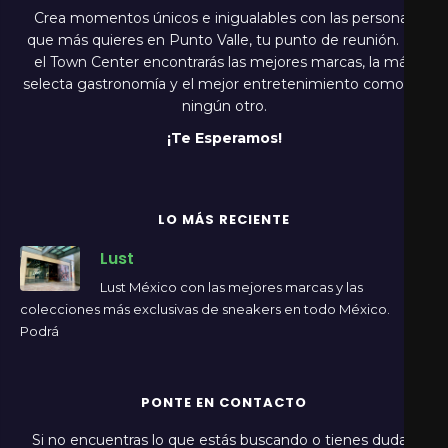
Crea momentos únicos e inigualables con las personas
que más quieres en Punto Valle, tu punto de reunión. En
el Town Center encontrarás las mejores marcas, la más
selecta gastronomía y el mejor entretenimiento como en
ningún otro.
¡Te Esperamos!
LO MÁS RECIENTE
Lust
Lust México con las mejores marcas y las
colecciones más exclusivas de sneakers en todo México.
Podrá
PONTE EN CONTACTO
Si no encuentras lo que estás buscando o tienes dudas,